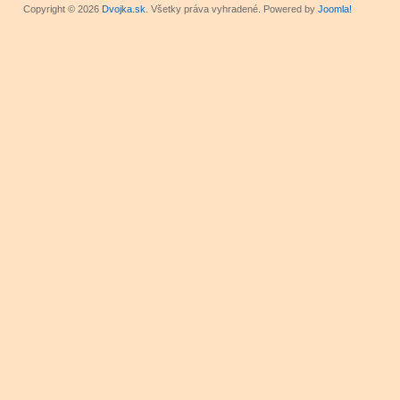
Copyright © 2026
Dvojka.sk
. Všetky práva vyhradené. Powered by
Joomla!