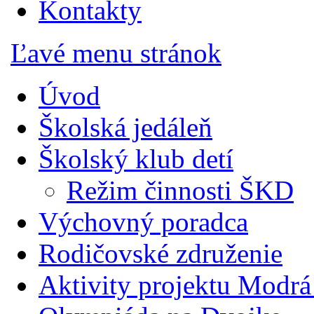
Kontakty
Ľavé menu stránok
Úvod
Školská jedáleň
Školský klub detí
Režim činnosti ŠKD
Výchovný poradca
Rodičovské združenie
Aktivity projektu Modrá