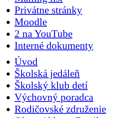
Privátne stránky
Moodle
2 na YouTube
Interné dokumenty
Úvod
Školská jedáleň
Školský klub detí
Výchovný poradca
Rodičovské združenie