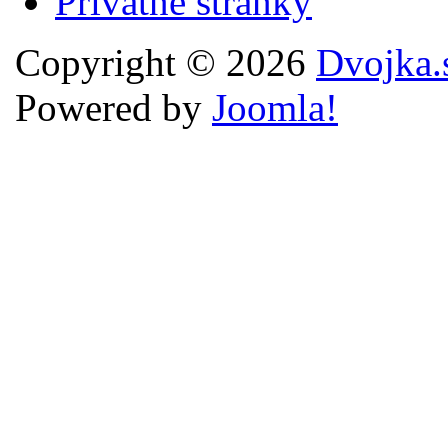
Privátne stránky
Copyright © 2026
Dvojka.
Powered by
Joomla!