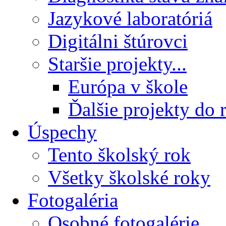
Jazykové laboratóriá
Digitálni štúrovci
Staršie projekty...
Európa v škole
Ďalšie projekty do 
Úspechy
Tento školský rok
Všetky školské roky
Fotogaléria
Osobné fotogalérie