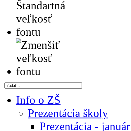
Info o ZŠ
Prezentácia školy
Prezentácia - januá