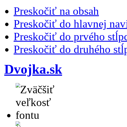
Preskočiť na obsah
Preskočiť do hlavnej nav
Preskočiť do prvého stĺp
Preskočiť do druhého stĺ
Dvojka.sk