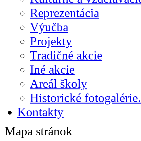
Reprezentácia
Výučba
Projekty
Tradičné akcie
Iné akcie
Areál školy
Historické fotogalérie.
Kontakty
Mapa stránok